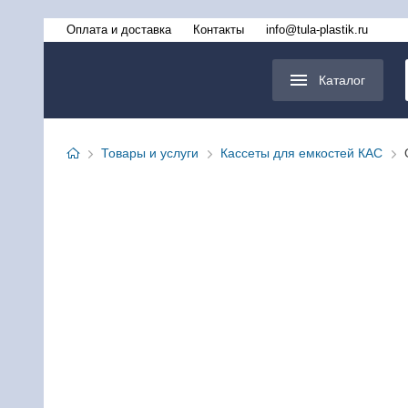
Оплата и доставка
Контакты
info@tula-plastik.ru
Каталог
Товары и услуги
Кассеты для емкостей КАС