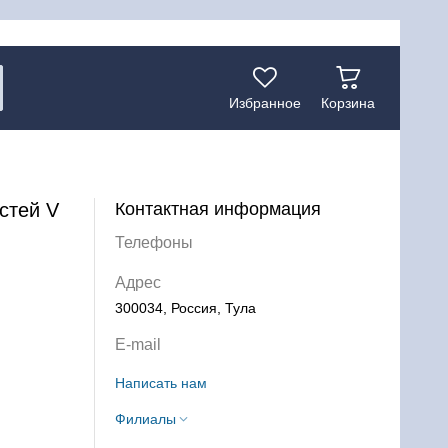
Избранное
Корзина
стей V
Контактная информация
Телефоны
Адрес
300034, Россия, Тула
E-mail
Написать нам
Филиалы