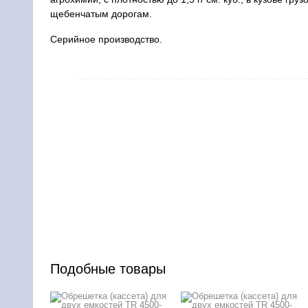
щебенчатым дорогам.
Серийное производство.
Подобные товары