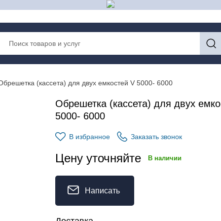
Обрешетка (кассета) для двух емкостей V 5000- 6000
Обрешетка (кассета) для двух емко
5000- 6000
В избранное
Заказать звонок
Цену уточняйте
В наличии
Написать