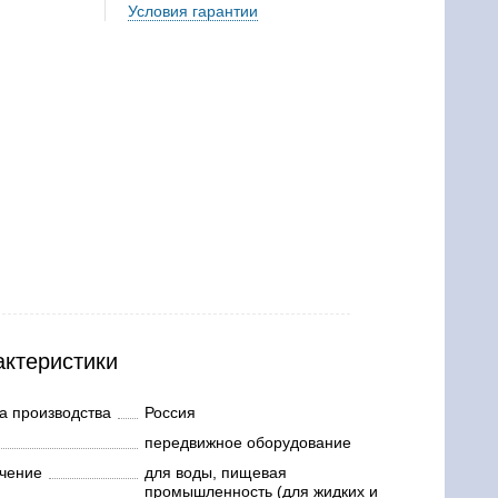
Условия гарантии
актеристики
а производства
Россия
передвижное оборудование
чение
для воды, пищевая
промышленность (для жидких и