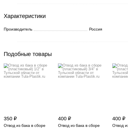
Характеристики
Производитель
Россия
Подобные товары
350 ₽
400 ₽
400 ₽
Отвод из бака в сборе
Отвод из бака в сборе
Отвод и