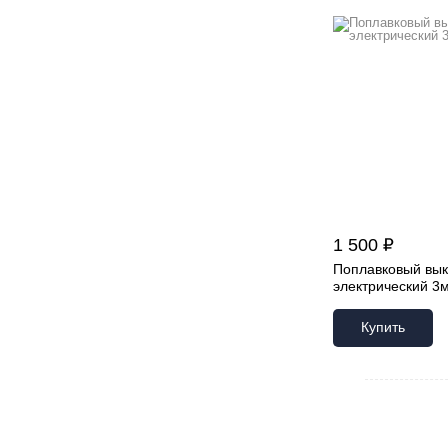
1 500 ₽
Поплавковый вы
электрический 3
Купить