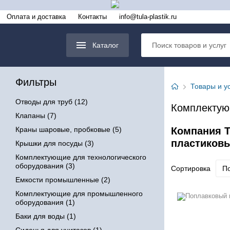
Оплата и доставка
Контакты
info@tula-plastik.ru
Каталог
Фильтры
Товары и у
Отводы для труб (12)
Комплектую
Клапаны (7)
Краны шаровые, пробковые (5)
Компания Т
пластиковы
Крышки для посуды (3)
Комплектующие для технологического
оборудования (3)
Сортировка
По
Емкости промышленные (2)
Комплектующие для промышленного
оборудования (1)
Баки для воды (1)