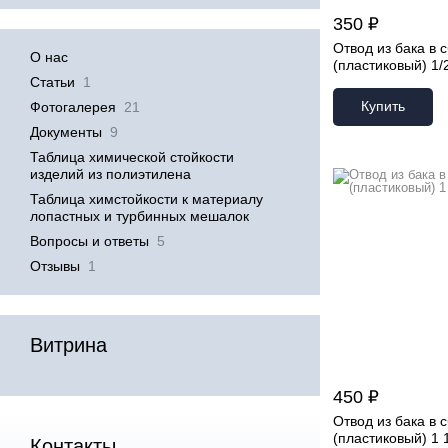
350 ₽
Отвод из бака в 
О нас
(пластиковый) 1/
Статьи
1
Купить
Фотогалерея
21
Документы
9
Таблица химической стойкости
изделий из полиэтилена
Таблица химстойкости к материалу
лопастных и турбинных мешалок
Вопросы и ответы
5
Отзывы
1
Витрина
450 ₽
Отвод из бака в 
(пластиковый) 1 1
Контакты