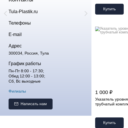
Купить
Tula-Plastik.ru
Телефоны
E-mail
Адрес
300034, Россия, Тула
График работы
Пн-Пт 8:00 - 17:30;
Обед 12:00 - 13:00;
Сб, Вс выходные
Филиалы
1 000 ₽
Указатель уровня
Написать нам
трубчатый компл
Купить