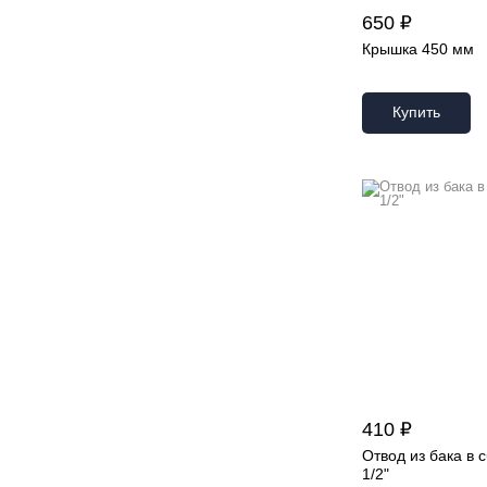
650 ₽
Крышка 450 мм
Купить
410 ₽
Отвод из бака в 
1/2"