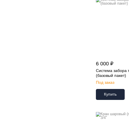
6 000 ₽
Система забора 
(базовый пакет)
Под заказ
Купить